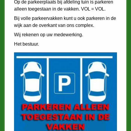
Op de parkeerplaats bij afdeling tuin is parkeren
alleen toegestaan in de vakken. VOL = VOL.
Bij volle parkeervakken kunt u ook parkeren in de
wijk aan de overkant van ons complex.
Wij rekenen op uw medewerking.
Het bestuur.