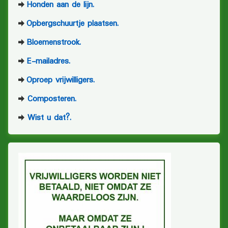
Honden aan de lijn.
Opbergschuurtje plaatsen.
Bloemenstrook.
E-mailadres.
Oproep vrijwilligers.
Composteren.
Wist u dat?.