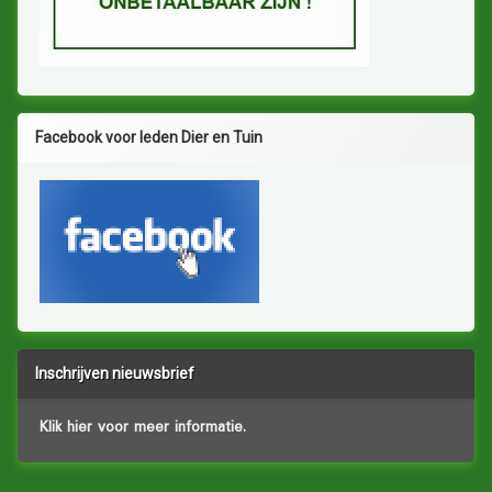
Facebook voor leden Dier en Tuin
Inschrijven nieuwsbrief
Klik hier voor meer informatie.