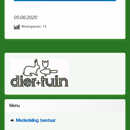
05:06:2020
Weergaven:
13
Menu
Mededeling bestuur