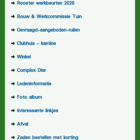
Rooster werkbeurten 2026
Bouw & Werkcommissie Tuin
Gevraagd-aangeboden-ruilen
Clubhuis - kantine
Winkel
Complex Dier
Ledeninformatie
Foto album
Interessante linkjes
Afval
Zaden bestellen met korting