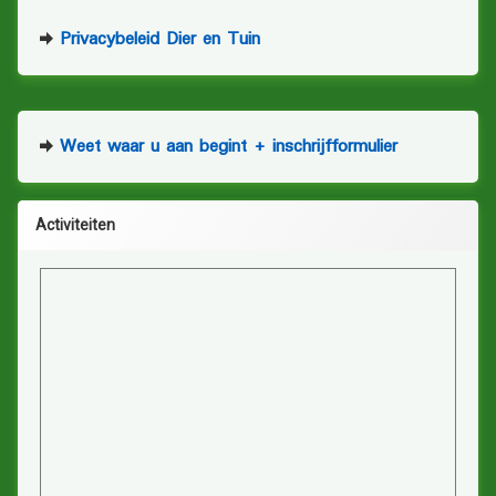
Privacybeleid Dier en Tuin
Weet waar u aan begint + inschrijfformulier
Activiteiten