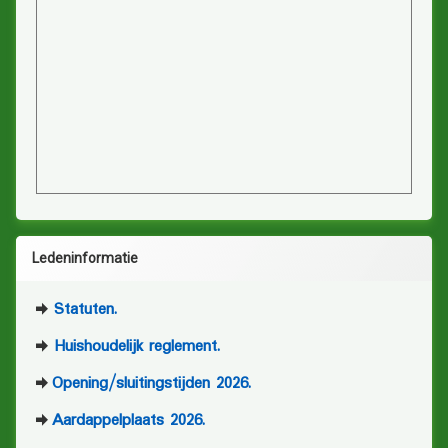
Ledeninformatie
Statuten.
Huishoudelijk reglement.
Opening/sluitingstijden 2026.
Aardappelplaats 2026.