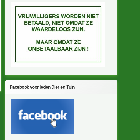
Facebook voor leden Dier en Tuin