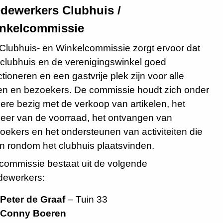
dewerkers Clubhuis /
nkelcommissie
Clubhuis- en Winkelcommissie zorgt ervoor dat
 clubhuis en de verenigingswinkel goed
ctioneren en een gastvrije plek zijn voor alle
en en bezoekers. De commissie houdt zich onder
ere bezig met de verkoop van artikelen, het
eer van de voorraad, het ontvangen van
oekers en het ondersteunen van activiteiten die
en rondom het clubhuis plaatsvinden.
commissie bestaat uit de volgende
ewerkers:
Peter de Graaf
– Tuin 33
Conny Boeren