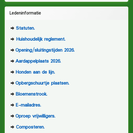
Ledeninformatie
Statuten.
Huishoudelijk reglement.
Opening/sluitingstijden 2026.
Aardappelplaats 2026.
Honden aan de lijn.
Opbergschuurtje plaatsen.
Bloemenstrook.
E-mailadres.
Oproep vrijwilligers.
Composteren.