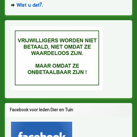
Wist u dat?.
Facebook voor leden Dier en Tuin