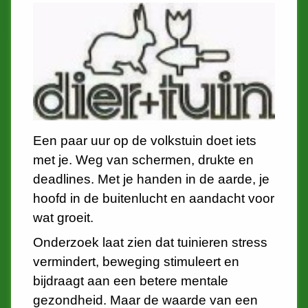
Een paar uur op de volkstuin doet iets
met je. Weg van schermen, drukte en
deadlines. Met je handen in de aarde, je
hoofd in de buitenlucht en aandacht voor
wat groeit.
Onderzoek laat zien dat tuinieren stress
vermindert, beweging stimuleert en
bijdraagt aan een betere mentale
gezondheid. Maar de waarde van een