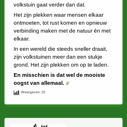
volkstuin gaat verder dan dat.
Het zijn plekken waar mensen elkaar
ontmoeten, tot rust komen en opnieuw
verbinding maken met de natuur én met
elkaar.
In een wereld die steeds sneller draait,
zijn volkstuinen meer dan een stukje
grond. Het zijn plekken om op te laden.
En misschien is dat wel de mooiste
oogst van allemaal.
Weergaven:
25