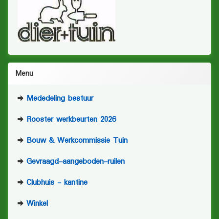
Menu
Mededeling bestuur
Rooster werkbeurten 2026
Bouw & Werkcommissie Tuin
Gevraagd-aangeboden-ruilen
Clubhuis - kantine
Winkel