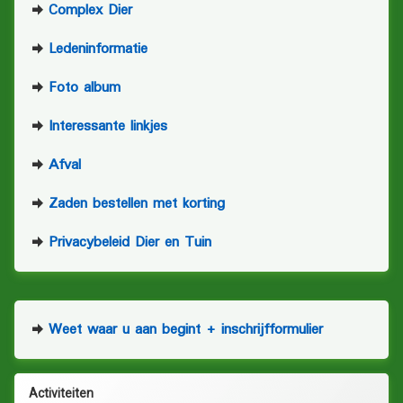
Complex Dier
Ledeninformatie
Foto album
Interessante linkjes
Afval
Zaden bestellen met korting
Privacybeleid Dier en Tuin
Weet waar u aan begint + inschrijfformulier
Activiteiten