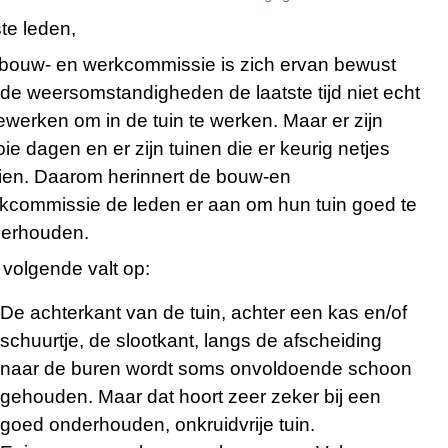
te leden,
bouw- en werkcommissie is zich ervan bewust
 de weersomstandigheden de laatste tijd niet echt
werken om in de tuin te werken. Maar er zijn
ie dagen en er zijn tuinen die er keurig netjes
zien. Daarom herinnert de bouw-en
kcommissie de leden er aan om hun tuin goed te
erhouden.
 volgende valt op:
De achterkant van de tuin, achter een kas en/of
schuurtje, de slootkant, langs de afscheiding
naar de buren wordt soms onvoldoende schoon
gehouden. Maar dat hoort zeer zeker bij een
goed onderhouden, onkruidvrije tuin.