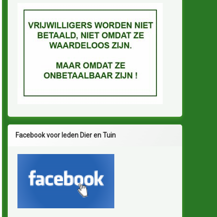
Facebook voor leden Dier en Tuin