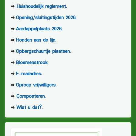
Huishoudelijk reglement.
Opening/sluitingstijden 2026.
Aardappelplaats 2026.
Honden aan de lijn.
Opbergschuurtje plaatsen.
Bloemenstrook.
E-mailadres.
Oproep vrijwilligers.
Composteren.
Wist u dat?.