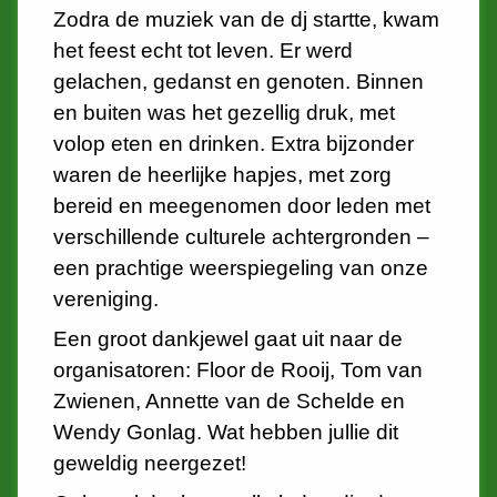
Zodra de muziek van de dj startte, kwam
het feest echt tot leven. Er werd
gelachen, gedanst en genoten. Binnen
en buiten was het gezellig druk, met
volop eten en drinken. Extra bijzonder
waren de heerlijke hapjes, met zorg
bereid en meegenomen door leden met
verschillende culturele achtergronden –
een prachtige weerspiegeling van onze
vereniging.
Een groot dankjewel gaat uit naar de
organisatoren: Floor de Rooij, Tom van
Zwienen, Annette van de Schelde en
Wendy Gonlag. Wat hebben jullie dit
geweldig neergezet!