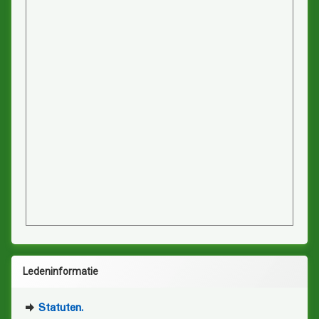
Ledeninformatie
Statuten.