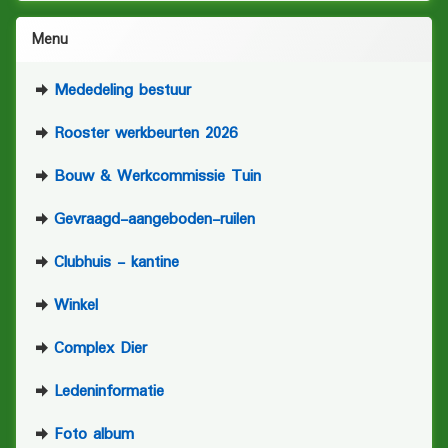
Menu
Mededeling bestuur
Rooster werkbeurten 2026
Bouw & Werkcommissie Tuin
Gevraagd-aangeboden-ruilen
Clubhuis - kantine
Winkel
Complex Dier
Ledeninformatie
Foto album