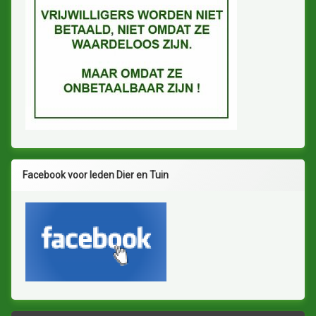
Facebook voor leden Dier en Tuin