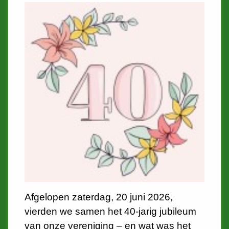
Afgelopen zaterdag, 20 juni 2026,
vierden we samen het 40-jarig jubileum
van onze vereniging – en wat was het