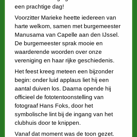
een prachtige dag!
Voorzitter Marieke heette iedereen van
harte welkom, samen met burgemeester
Manusama van Capelle aan den IJssel.
De burgemeester sprak mooie en
waarderende woorden over onze
vereniging en haar rijke geschiedenis.
Het feest kreeg meteen een bijzonder
begin: onder luid applaus liet hij een
aantal duiven los. Daarna opende hij
officieel de fototentoonstelling van
fotograaf Hans Foks, door het
symbolische lint bij de ingang van het
clubhuis door te knippen.
Vanaf dat moment was de toon gezet.