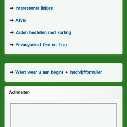
Interessante linkjes
Afval
Zaden bestellen met korting
Privacybeleid Dier en Tuin
Weet waar u aan begint + inschrijfformulier
Activiteiten