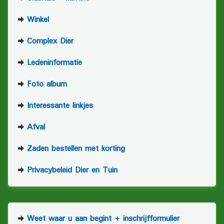
Winkel
Complex Dier
Ledeninformatie
Foto album
Interessante linkjes
Afval
Zaden bestellen met korting
Privacybeleid Dier en Tuin
Weet waar u aan begint + inschrijfformulier