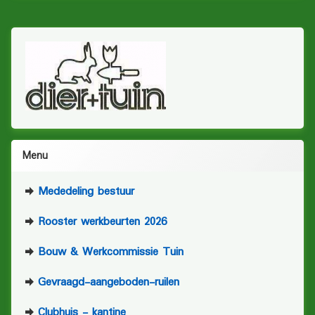
Menu
Mededeling bestuur
Rooster werkbeurten 2026
Bouw & Werkcommissie Tuin
Gevraagd-aangeboden-ruilen
Clubhuis - kantine