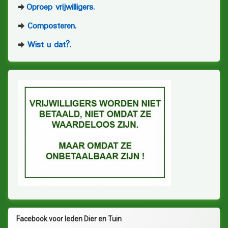
Oproep vrijwilligers.
Composteren.
Wist u dat?.
Facebook voor leden Dier en Tuin