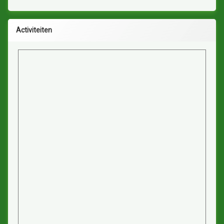
Activiteiten