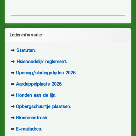
Ledeninformatie
Statuten.
Huishoudelijk reglement.
Opening/sluitingstijden 2026.
Aardappelplaats 2026.
Honden aan de lijn.
Opbergschuurtje plaatsen.
Bloemenstrook.
E-mailadres.