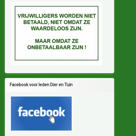
Facebook voor leden Dier en Tuin