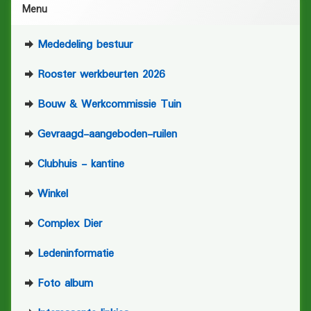
Menu
Mededeling bestuur
Rooster werkbeurten 2026
Bouw & Werkcommissie Tuin
Gevraagd-aangeboden-ruilen
Clubhuis - kantine
Winkel
Complex Dier
Ledeninformatie
Foto album