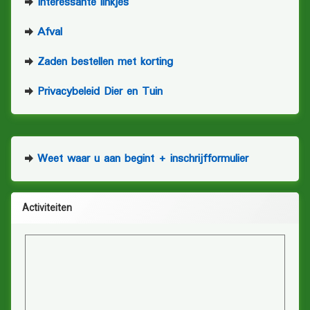
Interessante linkjes
Afval
Zaden bestellen met korting
Privacybeleid Dier en Tuin
Weet waar u aan begint + inschrijfformulier
Activiteiten