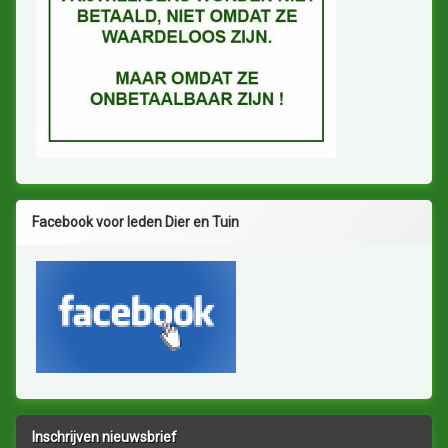
Facebook voor leden Dier en Tuin
Inschrijven nieuwsbrief