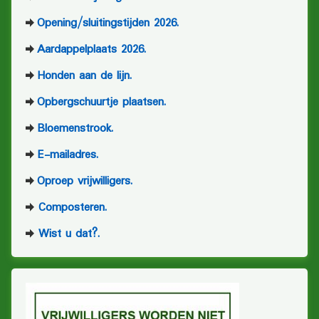
Opening/sluitingstijden 2026.
Aardappelplaats 2026.
Honden aan de lijn.
Opbergschuurtje plaatsen.
Bloemenstrook.
E-mailadres.
Oproep vrijwilligers.
Composteren.
Wist u dat?.