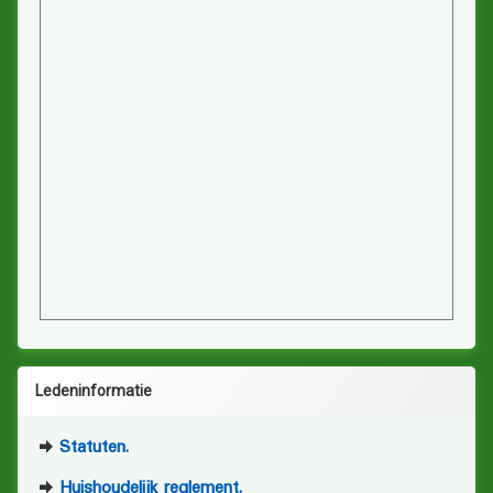
Ledeninformatie
Statuten.
Huishoudelijk reglement.